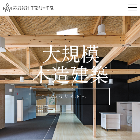
特設サイトへ