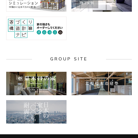
GROUP SITE