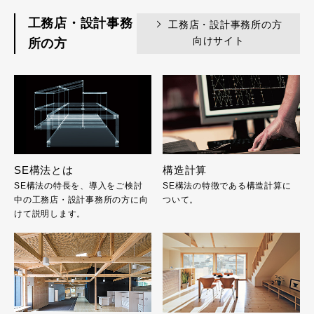
工務店・設計事務
工務店・設計事務所の方
向けサイト
所の方
SE構法とは
構造計算
SE構法の特長を、導入をご検討
SE構法の特徴である構造計算に
中の工務店・設計事務所の方に向
ついて。
けて説明します。