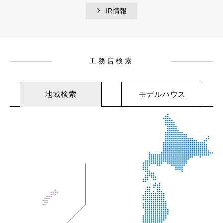
IR情報
工務店検索
地域検索
モデルハウス