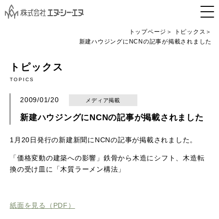
トップページ
トピックス
新建ハウジングにNCNの記事が掲載されました
トピックス
TOPICS
2009/01/20
メディア掲載
新建ハウジングにNCNの記事が掲載されました
1月20日発行の新建新聞にNCNの記事が掲載されました。
「価格変動の建築への影響」鉄骨から木造にシフト、木造転
換の受け皿に「木質ラーメン構法」
紙面を見る（PDF）