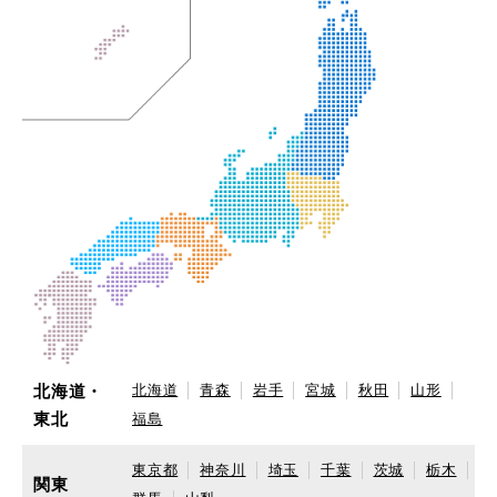
北海道・
北海道
青森
岩手
宮城
秋田
山形
東北
福島
東京都
神奈川
埼玉
千葉
茨城
栃木
関東