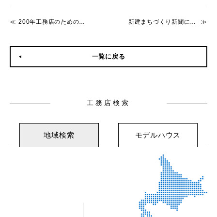
200年工務店のための「安心・安全住宅セミナー」開催！
新建まちづくり新聞にNCNの記事が掲載されました
一覧に戻る
工務店検索
地域検索
モデルハウス