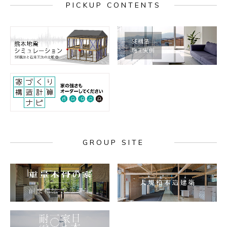
PICKUP CONTENTS
GROUP SITE