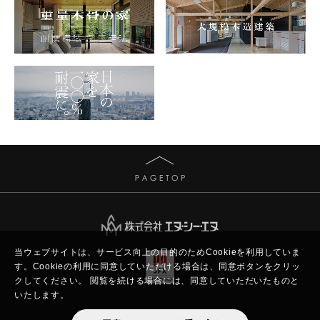
当ウェブサイトは、サービス向上の目的のためCookieを利用していま
す。
Cookieの利用に同意していただける場合は、同意ボタンをクリッ
クしてください。
閲覧を続ける場合には、同意していただいたものと
いたします。
Copyright © New Constructor's Network.