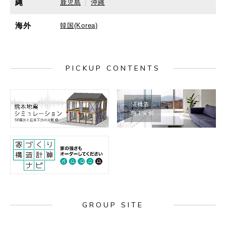
縄
鹿児島
沖縄
海外
韓国(Korea)
PICKUP CONTENTS
GROUP SITE