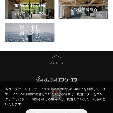
当ウェブサイトは、サービス向上の目的のためCookieを利用していま
す。
Cookieの利用に同意していただける場合は、同意ボタンをクリッ
クしてください。
閲覧を続ける場合には、同意していただいたものと
いたします。
Copyright © New Constructor's Network.