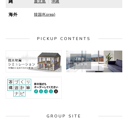
縄
鹿児島
沖縄
海外
韓国(Korea)
PICKUP CONTENTS
GROUP SITE