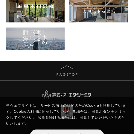
当ウェブサイトは、サービス向上の目的のためCookieを利用していま
す。
Cookieの利用に同意していただける場合は、同意ボタンをクリッ
クしてください。
閲覧を続ける場合には、同意していただいたものと
いたします。
Copyright © New Constructor's Network.