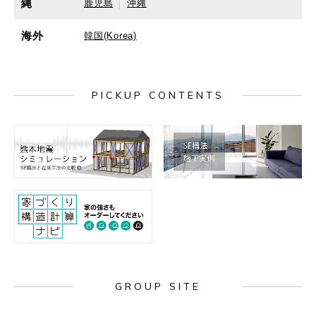
縄
鹿児島
沖縄
海外
韓国(Korea)
PICKUP CONTENTS
GROUP SITE