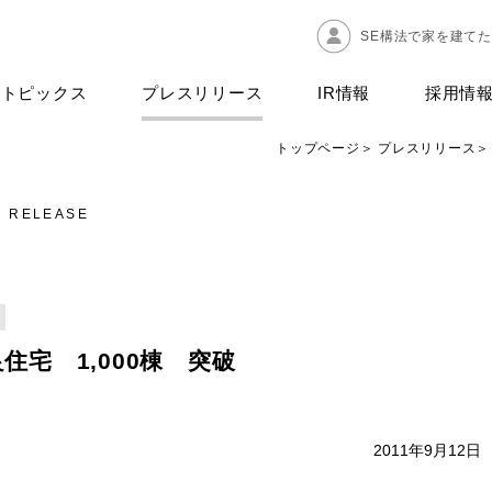
SE構法で家を建て
トピックス
プレスリリース
IR情報
採用情
トップページ
プレスリリース
S RELEASE
宅 1,000棟 突破
＞ 2011年9月12日