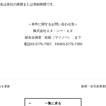
名は各社の商標または登録商標です。
＜本件に関するお問い合わせ先＞
株式会社エヌ・シー・エヌ
総合企画室 松延（マツノベ） まで
電話03-5775-7357、FAX03-5775-7350
高を更新
新聞『住宅産業新
一覧に戻る