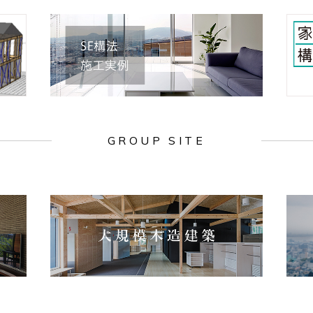
GROUP SITE