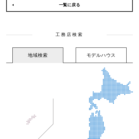
一覧に戻る
工務店検索
地域検索
モデルハウス