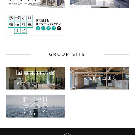
GROUP SITE