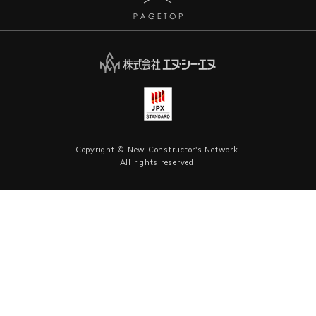
Copyright © New Constructor's Network.
All rights reserved.