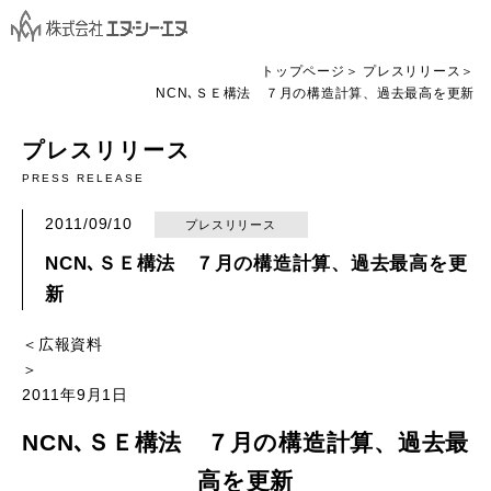
トップページ
プレスリリース
NCN､ＳＥ構法 ７月の構造計算、過去最高を更新
プレスリリース
PRESS RELEASE
2011/09/10
プレスリリース
NCN､ＳＥ構法 ７月の構造計算、過去最高を更
新
＜広報資料
2011年9月1日
NCN､ＳＥ構法 ７月の構造計算、過去最
高を更新