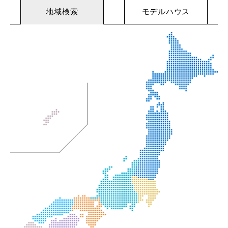
地域検索
モデルハウス