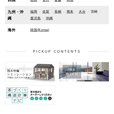
九州・沖
福岡
佐賀
長崎
熊本
大分
宮崎
縄
鹿児島
沖縄
海外
韓国(Korea)
PICKUP CONTENTS