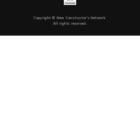
Copyright © New Constructor's Network.
All rights reserved.