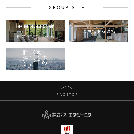
GROUP SITE