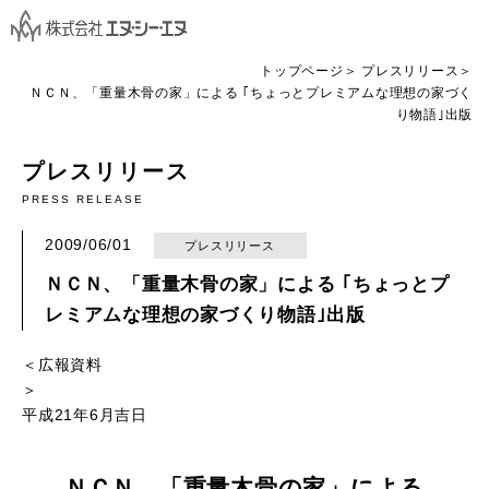
トップページ
プレスリリース
ＮＣＮ、「重量木骨の家」による ｢ちょっとプレミアムな理想の家づく
り物語｣出版
プレスリリース
PRESS RELEASE
2009/06/01
プレスリリース
ＮＣＮ、「重量木骨の家」による ｢ちょっとプ
レミアムな理想の家づくり物語｣出版
＜広報資料
平成21年6月吉日
ＮＣＮ、「重量木骨の家」による