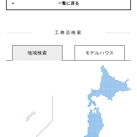
一覧に戻る
工務店検索
地域検索
モデルハウス