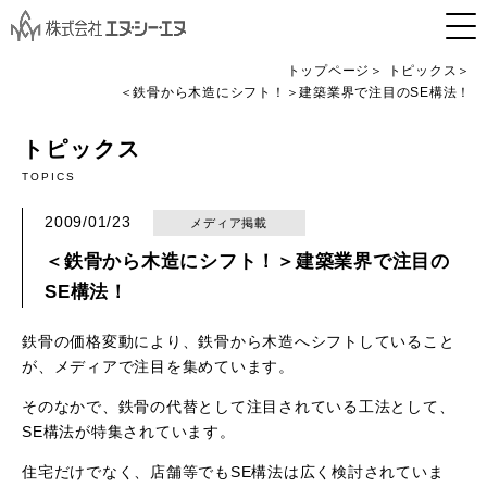
トップページ
トピックス
＜鉄骨から木造にシフト！＞建築業界で注目のSE構法！
トピックス
TOPICS
2009/01/23
メディア掲載
＜鉄骨から木造にシフト！＞建築業界で注目の
SE構法！
鉄骨の価格変動により、鉄骨から木造へシフトしていること
が、メディアで注目を集めています。
そのなかで、鉄骨の代替として注目されている工法として、
SE構法が特集されています。
住宅だけでなく、店舗等でもSE構法は広く検討されていま