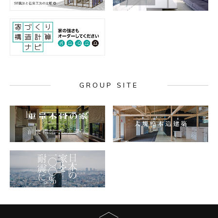
GROUP SITE