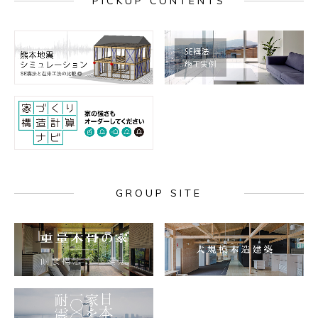
PICKUP CONTENTS
GROUP SITE