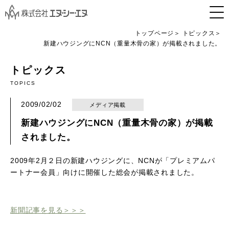
トップページ
トピックス
新建ハウジングにNCN（重量木骨の家）が掲載されました。
トピックス
TOPICS
2009/02/02
メディア掲載
新建ハウジングにNCN（重量木骨の家）が掲載
されました。
2009年2月２日の新建ハウジングに、NCNが「プレミアムパ
ートナー会員」向けに開催した総会が掲載されました。
新聞記事を見る＞＞＞