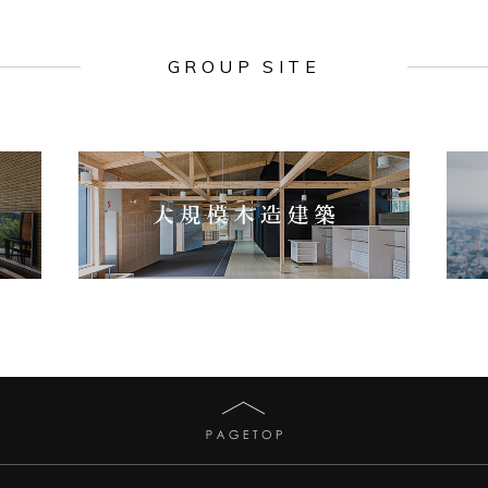
GROUP SITE