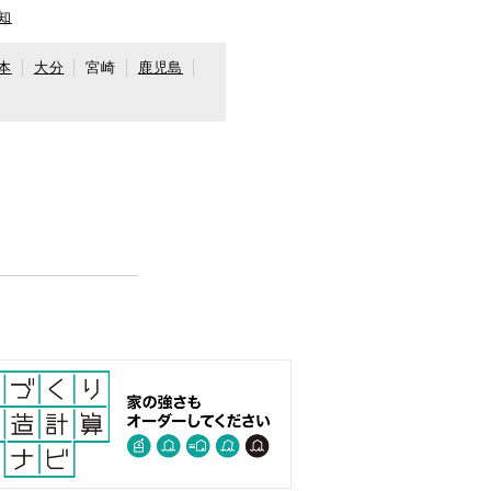
知
本
大分
宮崎
鹿児島