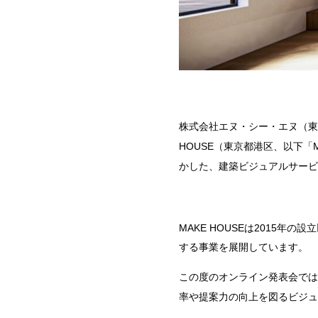
株式会社エヌ・シー・エヌ（東
HOUSE
（東京都港区、以下「
かした、建築ビジュアルサービ
MAKE HOUSEは2015年の設
する事業を展開しています。
この度のオンライン発表会では
率や提案力の向上を図るビジュ