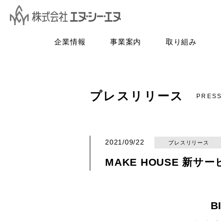
企業情報
事業案内
取り組み
プレスリリース
PRES
2021/09/22
プレスリリース
MAKE HOUSE 新
B