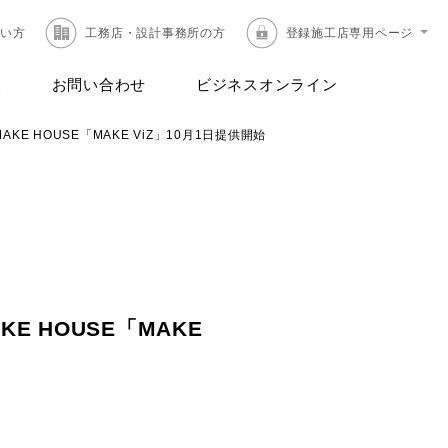
たい方
工務店・設計事務所の方
登録施工店専用ページ
報
お問い合わせ
ビジネスオンライン
 HOUSE「MAKE ViZ」10月1日提供開始
 HOUSE「MAKE