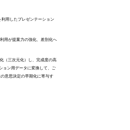
を利用したプレゼンテーション
利用が提案力の強化、差別化へ
化（三次元化）し、完成度の高
ション用データに変換して、ご
主の意思決定の早期化に寄与す