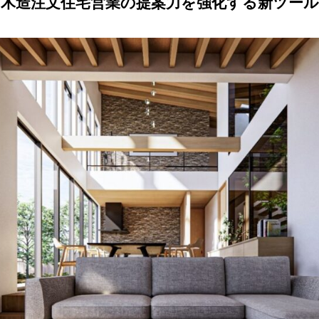
木造注文住宅営業の提案力を強化する新ツール