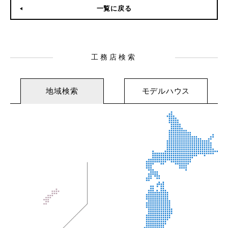
一覧に戻る
工務店検索
地域検索
モデルハウス