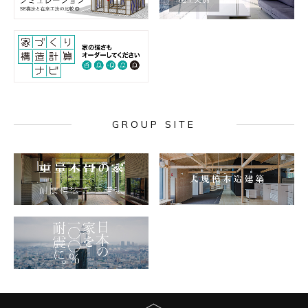
GROUP SITE