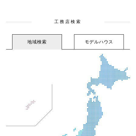
工務店検索
地域検索
モデルハウス