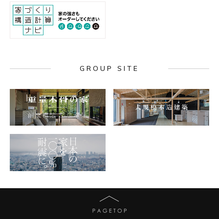
GROUP SITE