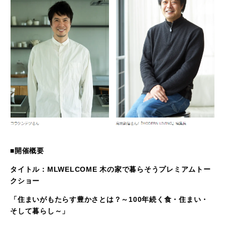
■開催概要
タイトル：MLWELCOME 木の家で暮らそうプレミアムトー
クショー
「住まいがもたらす豊かさとは？～100年続く食・住まい・
そして暮らし～」