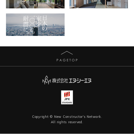
Copyright © New Constructor's Network.
All rights reserved.