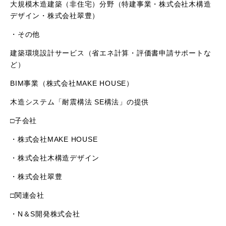
大規模木造建築（非住宅）分野（特建事業・株式会社木構造
デザイン・株式会社翠豊）
・その他
建築環境設計サービス（省エネ計算・評価書申請サポートな
ど）
BIM事業（株式会社MAKE HOUSE）
木造システム「耐震構法 SE構法」の提供
□子会社
・株式会社MAKE HOUSE
・株式会社木構造デザイン
・株式会社翠豊
□関連会社
・N＆S開発株式会社