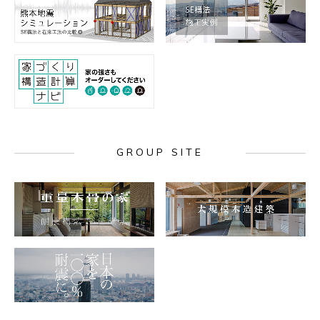
GROUP SITE