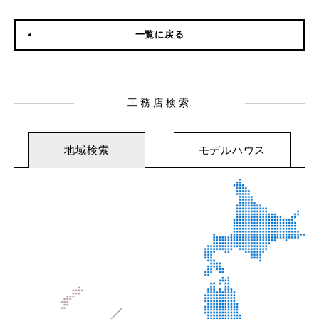
一覧に戻る
工務店検索
地域検索
モデルハウス