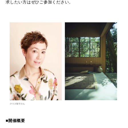
求したい方はぜひご参加ください。
■開催概要