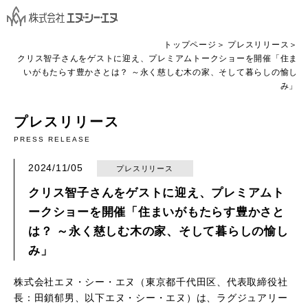
トップページ
プレスリリース
クリス智子さんをゲストに迎え、プレミアムトークショーを開催「住ま
いがもたらす豊かさとは？ ～永く慈しむ木の家、そして暮らしの愉し
み」
プレスリリース
PRESS RELEASE
2024/11/05
プレスリリース
クリス智子さんをゲストに迎え、プレミアムト
ークショーを開催「住まいがもたらす豊かさと
は？ ～永く慈しむ木の家、そして暮らしの愉し
み」
株式会社エヌ・シー・エヌ（東京都千代田区、代表取締役社
長：田鎖郁男、以下エヌ・シー・エヌ）は、ラグジュアリー