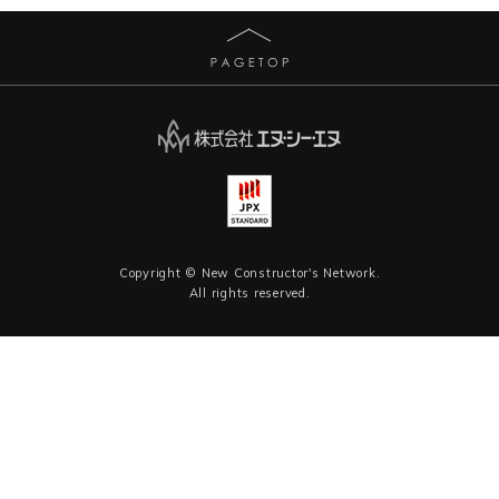
Copyright © New Constructor's Network.
All rights reserved.