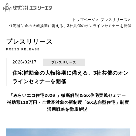
トップページ
プレスリリース
住宅補助金の大転換期に備える、3社共催のオンラインセミナーを開催
プレスリリース
PRESS RELEASE
2026/02/17
プレスリリース
住宅補助金の大転換期に備える、3社共催のオン
ラインセミナーを開催
「みらいエコ住宅202
6 」
徹底解説＆GX住宅実践セミナー
補助額110万円・全世帯対象の新制度「GX志向型住宅」制度
活用戦略を徹底解説