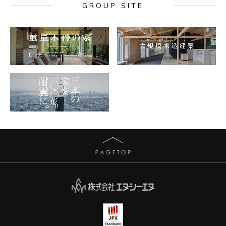
GROUP SITE