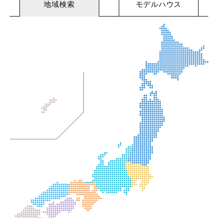
地域検索
モデルハウス