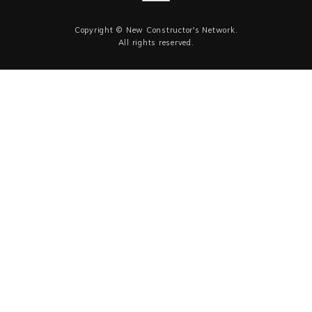
Copyright © New Constructor's Network.
All rights reserved.