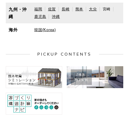
九州・沖
福岡
佐賀
長崎
熊本
大分
宮崎
縄
鹿児島
沖縄
海外
韓国(Korea)
PICKUP CONTENTS