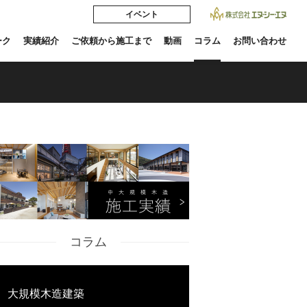
イベント
ーク
実績紹介
ご依頼から施工まで
動画
コラム
お問い合わせ
コラム
大規模木造建築