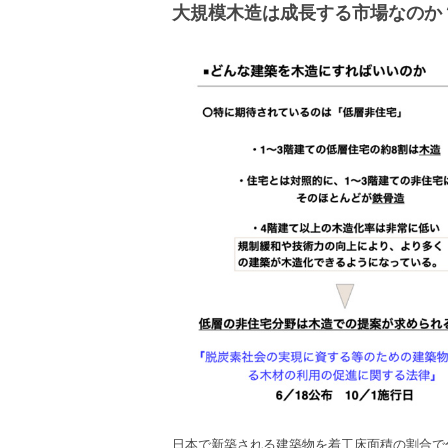
大規模木造は成長する市場なのか
日本で新築される建築物を着工床面積の割合で分