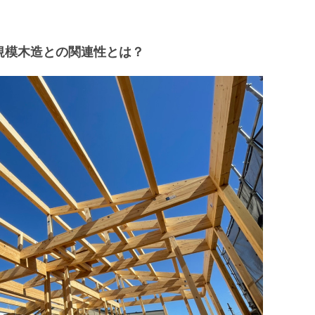
規模木造との関連性とは？