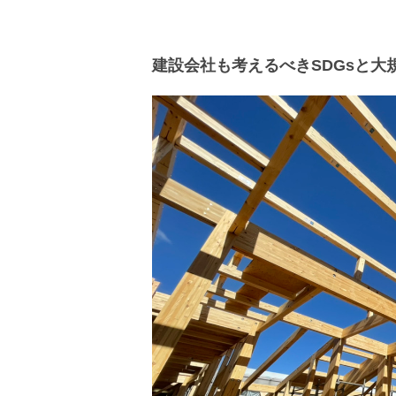
建設会社も考えるべきSDGsと大