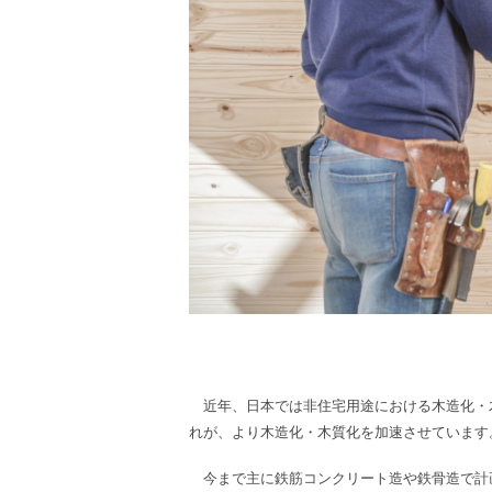
近年、
日本では非住宅用途における木造化・
れが、より木造化・木質化を加速させています
今まで主に鉄筋コンクリート造や鉄骨造で計