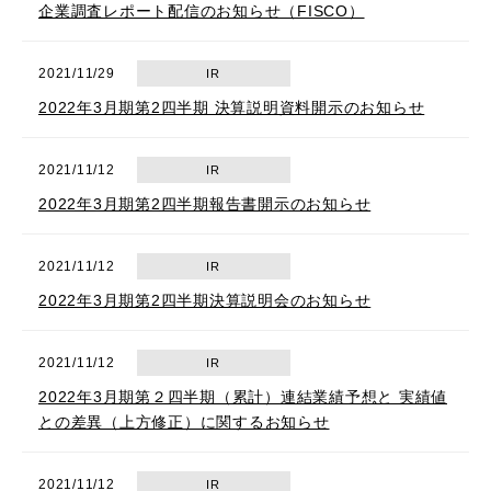
企業調査レポート配信のお知らせ（FISCO）
2021/11/29
IR
2022年3月期第2四半期 決算説明資料開示のお知らせ
2021/11/12
IR
2022年3月期第2四半期報告書開示のお知らせ
2021/11/12
IR
2022年3月期第2四半期決算説明会のお知らせ
2021/11/12
IR
2022年3月期第２四半期（累計）連結業績予想と 実績値
との差異（上方修正）に関するお知らせ
2021/11/12
IR