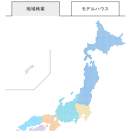
地域検索
モデルハウス