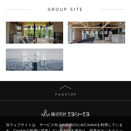
GROUP SITE
当ウェブサイトは、サービス向上の目的のためCookieを利用していま
す。
Cookieの利用に同意していただける場合は、同意ボタンをクリッ