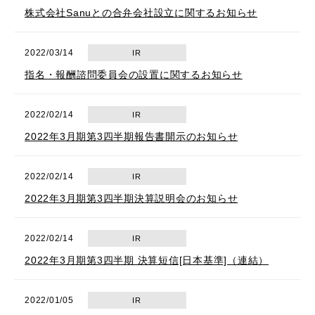
株式会社Sanuとの合弁会社設立に関するお知らせ
2022/03/14
IR
指名・報酬諮問委員会の設置に関するお知らせ
2022/02/14
IR
2022年3月期第3四半期報告書開示のお知らせ
2022/02/14
IR
2022年3月期第3四半期決算説明会のお知らせ
2022/02/14
IR
2022年3月期第3四半期 決算短信[日本基準]（連結）
2022/01/05
IR