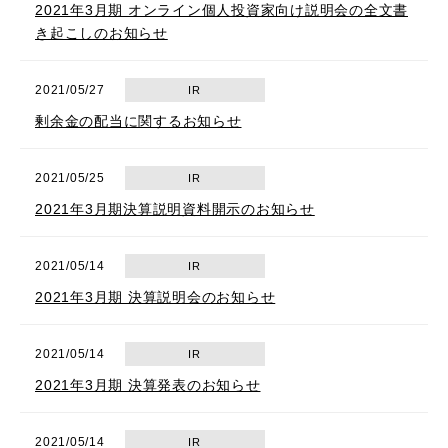
2021年3月期 オンライン個人投資家向け説明会の全文書
き起こしのお知らせ
2021/05/27
IR
剰余金の配当に関するお知らせ
2021/05/25
IR
2021年3月期決算説明資料開示のお知らせ
2021/05/14
IR
2021年3月期 決算説明会のお知らせ
2021/05/14
IR
2021年3月期 決算発表のお知らせ
2021/05/14
IR