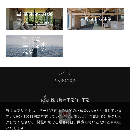
当ウェブサイトは、サービス向上の目的のためCookieを利用していま
す。
Cookieの利用に同意していただける場合は、同意ボタンをクリッ
クしてください。
閲覧を続ける場合には、同意していただいたものと
いたします。