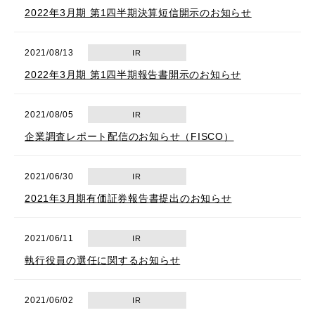
2022年3月期 第1四半期決算短信開示のお知らせ
2021/08/13
IR
2022年3月期 第1四半期報告書開示のお知らせ
2021/08/05
IR
企業調査レポート配信のお知らせ（FISCO）
2021/06/30
IR
2021年3月期有価証券報告書提出のお知らせ
2021/06/11
IR
執行役員の選任に関するお知らせ
2021/06/02
IR