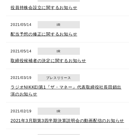
役員持株会設立に関するお知らせ
2021/05/14
IR
配当予想の修正に関するお知らせ
2021/05/14
IR
取締役候補者の決定に関するお知らせ
2021/03/19
プレスリリース
ラジオNIKKEI第1『ザ・マネー』代表取締役社長田鎖出
演のお知らせ
2021/02/19
IR
2021年3月期第3四半期決算説明会の動画配信のお知らせ