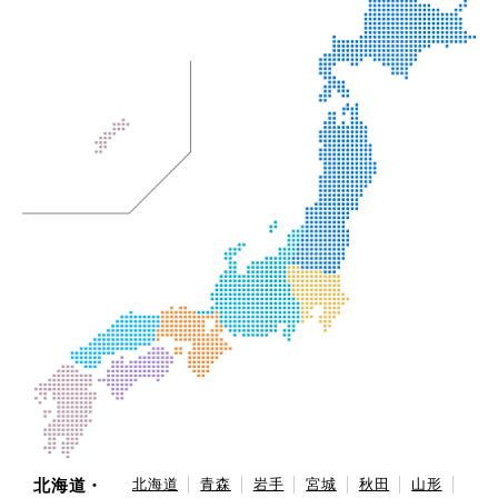
北海道・
北海道
青森
岩手
宮城
秋田
山形