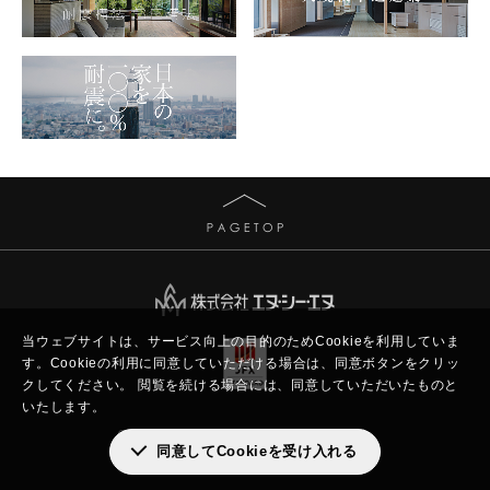
当ウェブサイトは、サービス向上の目的のためCookieを利用していま
す。
Cookieの利用に同意していただける場合は、同意ボタンをクリッ
クしてください。
閲覧を続ける場合には、同意していただいたものと
いたします。
Copyright © New Constructor's Network.
同意してCookieを受け入れる
All rights reserved.