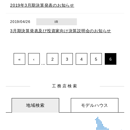
2019年3月期決算発表のお知らせ
2019/04/26
IR
3月期決算発表及び投資家向け決算説明会のお知らせ
«
‹
2
3
4
5
6
...
工務店検索
地域検索
モデルハウス