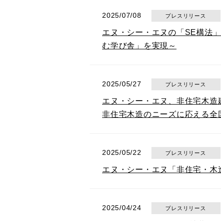
2025/07/08
プレスリリース
エヌ・シー・エヌの「SE構法
む学び舎」を実現～
2025/05/27
プレスリリース
エヌ・シー・エヌ、非住宅木造
非住宅木造のニーズに応える全
2025/05/22
プレスリリース
エヌ・シー・エヌ「非住宅・木造
2025/04/24
プレスリリース