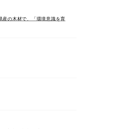
県産の木材で、「環境意識を育