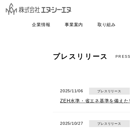
企業情報
事業案内
取り組み
プレスリリース
PRES
2025/11/06
プレスリリース
ZEH水準・省エネ基準を備え
2025/10/27
プレスリリース