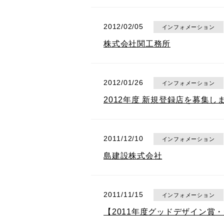
2012/02/05
インフォメーション
株式会社関工務所
2012/01/26
インフォメーション
2012年度 新規登録店を募集し
2011/12/10
インフォメーション
島建設株式会社
2011/11/15
インフォメーション
【2011年度グッドデザイン賞