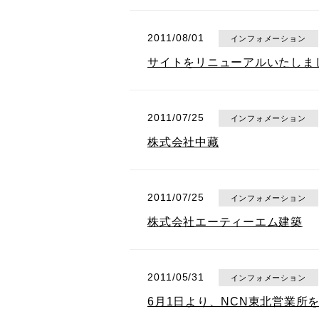
2011/08/01
インフォメーション
サイトをリニューアルいたしま
2011/07/25
インフォメーション
株式会社中藏
2011/07/25
インフォメーション
株式会社エーティーエム建築
2011/05/31
インフォメーション
6月1日より、NCN東北営業所