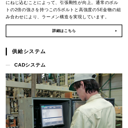
にねじ込むことによって、引張剛性が向上。通常のボル
トの2倍の強さを持つこのSボルトと高強度のSE金物の組
み合わせにより、ラーメン構造を実現しています。
詳細はこちら
供給システム
CADシステム