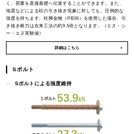
く、荷重を直接基礎へ伝達することができます。また、
地震などによる柱の引き抜き現象に対しても、圧倒的な
強度を持ちます。柱脚金物（PB36）を使用した場合、引
き抜き耐力は在来工法の約9.5倍となります。（エヌ・シ
ー・エヌ実験値）
詳細はこちら
Sボルト
Sボルトによる強度維持