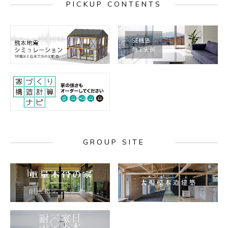
PICKUP CONTENTS
GROUP SITE