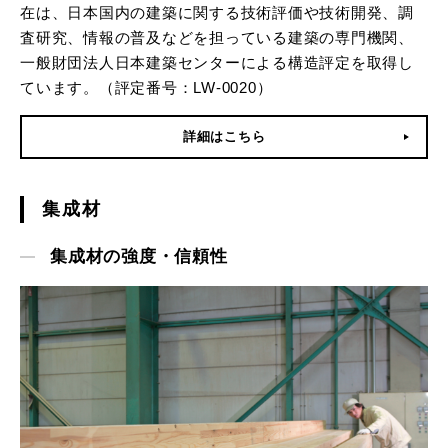
在は、日本国内の建築に関する技術評価や技術開発、調
査研究、情報の普及などを担っている建築の専門機関、
一般財団法人日本建築センターによる構造評定を取得し
ています。（評定番号：LW-0020）
詳細はこちら
集成材
集成材の強度・信頼性