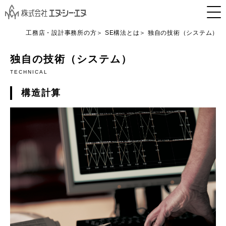
工務店・設計事務所の方
SE構法とは
独自の技術（システム）
独自の技術（システム）
TECHNICAL
構造計算