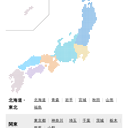
北海道・
北海道
青森
岩手
宮城
秋田
山形
東北
福島
東京都
神奈川
埼玉
千葉
茨城
栃木
関東
群馬
山梨