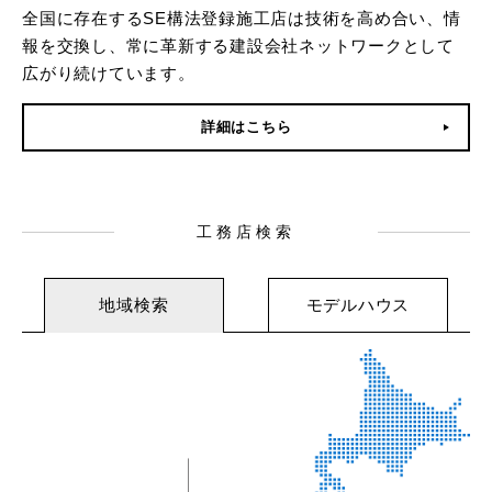
全国に存在するSE構法登録施工店は技術を高め合い、情
報を交換し、常に革新する建設会社ネットワークとして
広がり続けています。
詳細はこちら
工務店検索
地域検索
モデルハウス