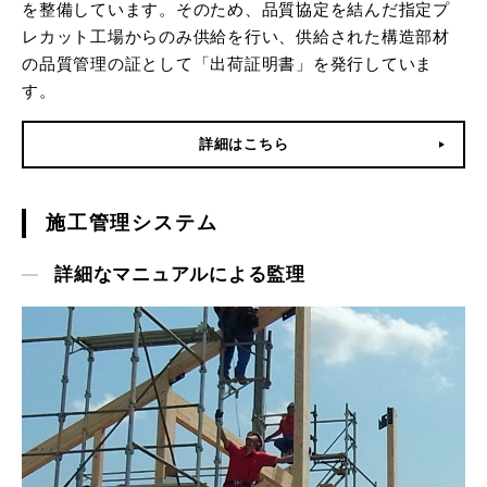
を整備しています。そのため、品質協定を結んだ指定プ
レカット工場からのみ供給を行い、供給された構造部材
の品質管理の証として「出荷証明書」を発行していま
す。
詳細はこちら
施工管理システム
詳細なマニュアルによる監理